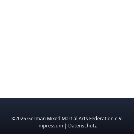
©2026 German Mixed Martial Arts Federation e.V.
Impressum
|
Datenschutz